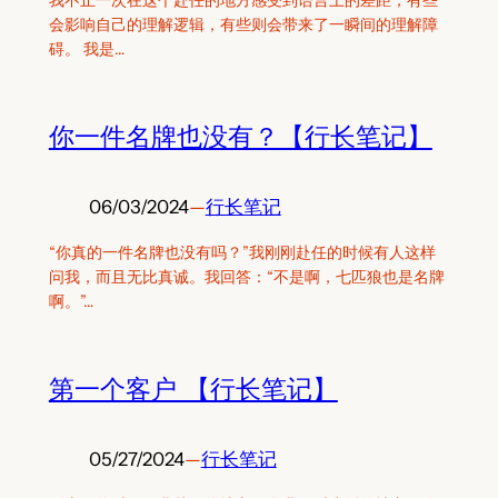
我不止一次在这个赴任的地方感受到语言上的差距，有些
会影响自己的理解逻辑，有些则会带来了一瞬间的理解障
碍。 我是…
你一件名牌也没有？【行长笔记】
06/03/2024
—
行长笔记
“你真的一件名牌也没有吗？”我刚刚赴任的时候有人这样
问我，而且无比真诚。我回答：“不是啊，七匹狼也是名牌
啊。”…
第一个客户 【行长笔记】
05/27/2024
—
行长笔记