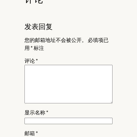
发表回复
您的邮箱地址不会被公开。
必填项已
用
*
标注
评论
*
显示名称
*
邮箱
*