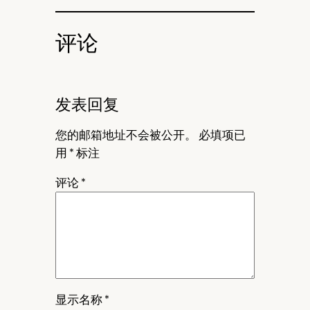
评论
发表回复
您的邮箱地址不会被公开。
必填项已
用
*
标注
评论
*
显示名称
*