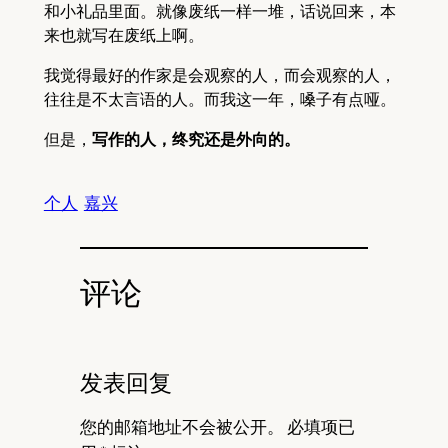
和小礼品里面。就像废纸一样一堆，话说回来，本
来也就写在废纸上啊。
我觉得最好的作家是会观察的人，而会观察的人，
往往是不太言语的人。而我这一年，嗓子有点哑。
但是，
写作的人，终究还是外向的。
个人
嘉兴
评论
发表回复
您的邮箱地址不会被公开。
必填项已