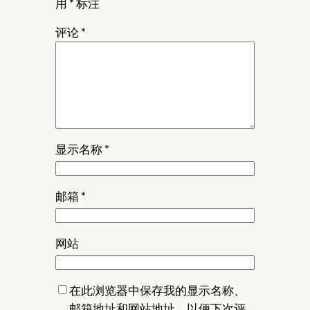
用
*
标注
评论
*
显示名称
*
邮箱
*
网站
在此浏览器中保存我的显示名称、
邮箱地址和网站地址，以便下次评