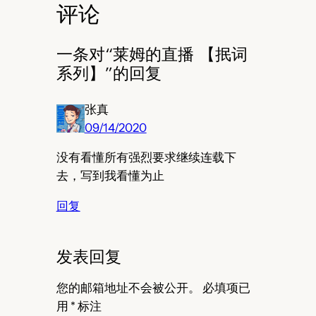
评论
一条对“莱姆的直播 【抿词
系列】”的回复
张真
09/14/2020
没有看懂所有强烈要求继续连载下
去，写到我看懂为止
回复
发表回复
您的邮箱地址不会被公开。
必填项已
用
*
标注