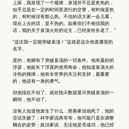
上探，我发现了一个规律，泉顶并不总是炙热的，
似乎总是在一定的时间里进行的交替，有时候是热
的，有时候没有那么热。不信的话大家一会儿看，
现在上去的话，是不热的。如果你们不相信我的
话，我的关于泉顶火炬的论文，已经发给长老了。”
“这次我一定能突破泉顶！”这就是这次他直播室的
名字。
是的，他拥有了突破泉顶的一切条件。他有最好的
浮器，他延长了浮器的使用寿命，他知道泉顶火炬
冷热的规律，他有全世界的关注和支持，最重要
的，他还有一身的勇气。
但他现在不动了。就在指示数据显示突破泉顶的一
瞬间，他不动了。
没有人知道他发生了什么，慈善家说他死了，他的
尝试失败了；科学家说再等等，他可能只是在调整
耦合的姿势；政治家说，无论他是否成功，他已经