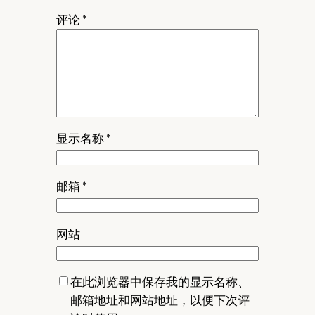
评论
*
显示名称
*
邮箱
*
网站
在此浏览器中保存我的显示名称、
邮箱地址和网站地址，以便下次评